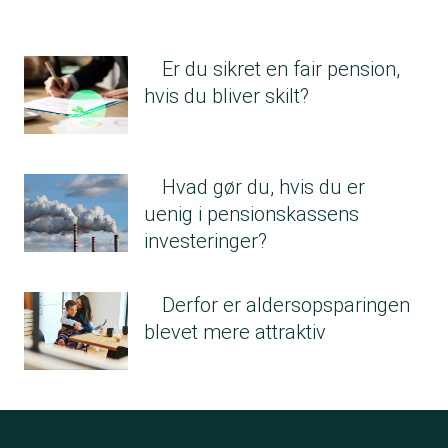
Er du sikret en fair pension,
hvis du bliver skilt?
Hvad gør du, hvis du er
uenig i pensionskassens
investeringer?
Derfor er aldersopsparingen
blevet mere attraktiv