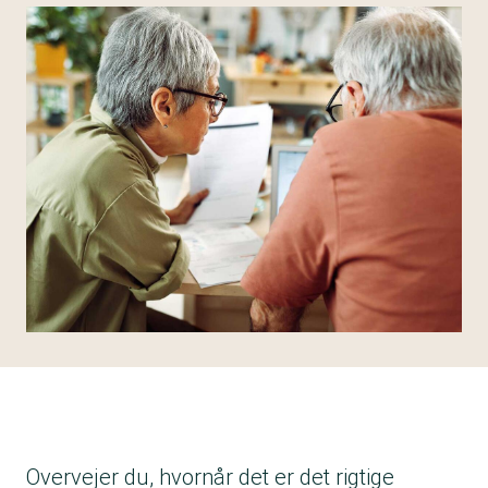
Overvejer du, hvornår det er det rigtige