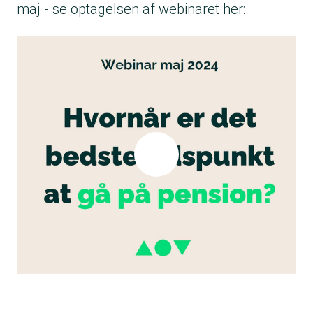
maj - se optagelsen af webinaret her: