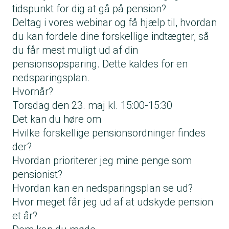
tidspunkt for dig at gå på pension?
Deltag i vores webinar og få hjælp til, hvordan
du kan fordele dine forskellige indtægter, så
du får mest muligt ud af din
pensionsopsparing. Dette kaldes for en
nedsparingsplan.
Hvornår?
Torsdag den 23. maj kl. 15:00-15:30
Det kan du høre om
Hvilke forskellige pensionsordninger findes
der?
Hvordan prioriterer jeg mine penge som
pensionist?
Hvordan kan en nedsparingsplan se ud?
Hvor meget får jeg ud af at udskyde pension
et år?