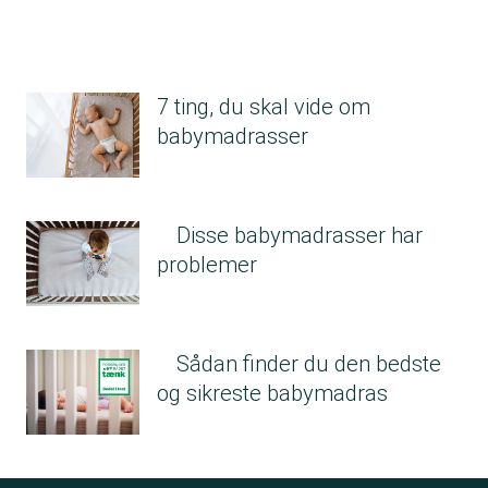
7 ting, du skal vide om
babymadrasser
Disse babymadrasser har
problemer
Sådan finder du den bedste
og sikreste babymadras