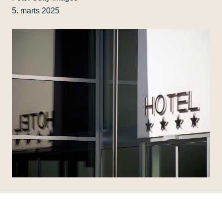
5. marts 2025