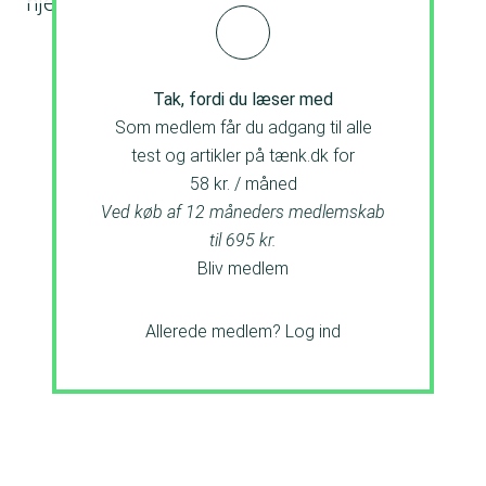
hjemlandet.
Tak, fordi du læser med
Som medlem får du adgang til alle
test og artikler på tænk.dk for
58 kr. / måned
Ved køb af 12 måneders medlemskab
til 695 kr.
Bliv medlem
Allerede medlem?
Log ind