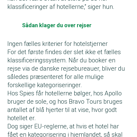
klassificeringer af hotellerne,” siger hun.
Sådan klager du over rejser
Ingen fælles kriterier for hotelstjerner
For det første findes der slet ikke et fælles
klassificeringssystem. Når du booker en
rejse via de danske rejsebureauer, bliver du
således præsenteret for alle mulige
forskellige kategoriseringer.
Hos Spies får hotellerne bølger, hos Apollo
bruger de sole, og hos Bravo Tours bruges
antallet af blå hjerter til at vise, hvor godt
hotellet er.
Dog siger EU-reglerne, at hvis et hotel har
fået en kategorisering i hjemlandet, så skal