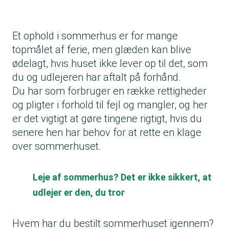
Et ophold i sommerhus er for mange
topmålet af ferie, men glæden kan blive
ødelagt, hvis huset ikke lever op til det, som
du og udlejeren har aftalt på forhånd.
Du har som forbruger en række rettigheder
og pligter i forhold til fejl og mangler, og her
er det vigtigt at gøre tingene rigtigt, hvis du
senere hen har behov for at rette en klage
over sommerhuset.
Leje af sommerhus? Det er ikke sikkert, at
udlejer er den, du tror
Hvem har du bestilt sommerhuset igennem?