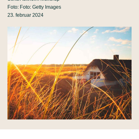
Foto: Foto: Getty Images
23. februar 2024