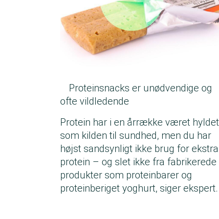
Proteinsnacks er unødvendige og
ofte vildledende
Protein har i en årrække været hyldet
som kilden til sundhed, men du har
højst sandsynligt ikke brug for ekstra
protein – og slet ikke fra fabrikerede
produkter som proteinbarer og
proteinberiget yoghurt, siger ekspert.