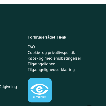
Forbrugerrådet Tænk
FAQ
Cookie- og privatlivspolitik
Købs- og medlemsbetingelser
Tilgængelighed
Tilgængelighedserklæring
ådgivning