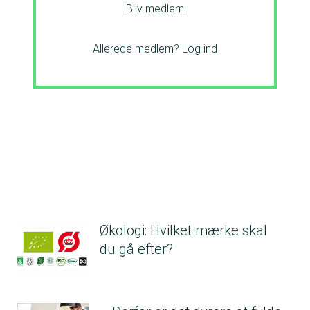
Bliv medlem
Allerede medlem?
Log ind
Økologi: Hvilket mærke skal
du gå efter?