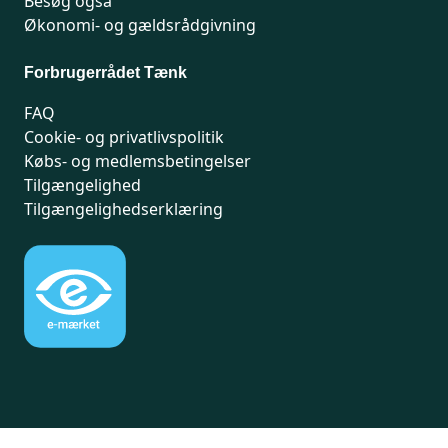
Besøg også
Økonomi- og gældsrådgivning
Forbrugerrådet Tænk
FAQ
Cookie- og privatlivspolitik
Købs- og medlemsbetingelser
Tilgængelighed
Tilgængelighedserklæring