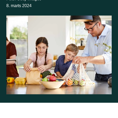
8. marts 2024