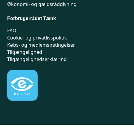
Økonomi- og gældsrådgivning
Forbrugerrådet Tænk
FAQ
Cookie- og privatlivspolitik
Købs- og medlemsbetingelser
Tilgængelighed
Tilgængelighedserklæring