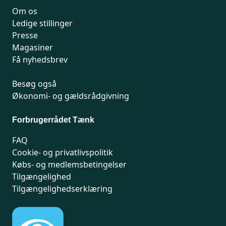
Om os
Ledige stillinger
Presse
Magasiner
Få nyhedsbrev
Besøg også
Økonomi- og gældsrådgivning
Forbrugerrådet Tænk
FAQ
Cookie- og privatlivspolitik
Købs- og medlemsbetingelser
Tilgængelighed
Tilgængelighedserklæring