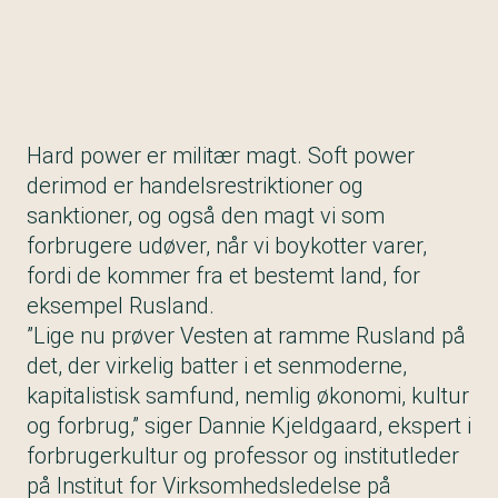
Hard power er militær magt. Soft power
derimod er handelsrestriktioner og
sanktioner, og også den magt vi som
forbrugere udøver, når vi boykotter varer,
fordi de kommer fra et bestemt land, for
eksempel Rusland.
”Lige nu prøver Vesten at ramme Rusland på
det, der virkelig batter i et senmoderne,
kapitalistisk samfund, nemlig økonomi, kultur
og forbrug,” siger Dannie Kjeldgaard, ekspert i
forbrugerkultur og professor og institutleder
på Institut for Virksomhedsledelse på