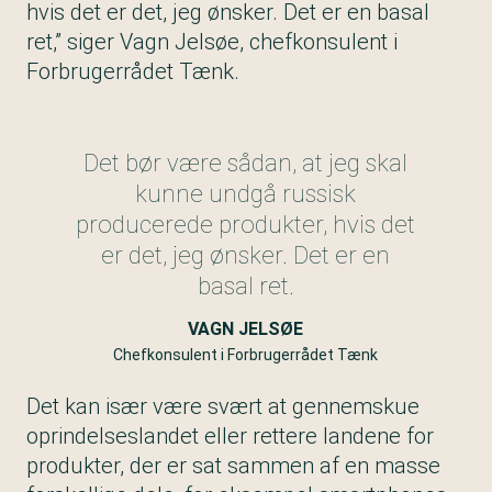
hvis det er det, jeg ønsker. Det er en basal
ret,” siger Vagn Jelsøe, chefkonsulent i
Forbrugerrådet Tænk.
Det bør være sådan, at jeg skal
kunne undgå russisk
producerede produkter, hvis det
er det, jeg ønsker. Det er en
basal ret.
VAGN JELSØE
Chefkonsulent i Forbrugerrådet Tænk
Det kan især være svært at gennemskue
oprindelseslandet eller rettere landene for
produkter, der er sat sammen af en masse