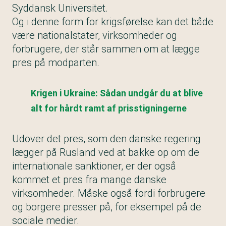
Syddansk Universitet.
Og i denne form for krigsførelse kan det både
være nationalstater, virksomheder og
forbrugere, der står sammen om at lægge
pres på modparten.
Krigen i Ukraine: Sådan undgår du at blive
alt for hårdt ramt af prisstigningerne
Udover det pres, som den danske regering
lægger på Rusland ved at bakke op om de
internationale sanktioner, er der også
kommet et pres fra mange danske
virksomheder. Måske også fordi forbrugere
og borgere presser på, for eksempel på de
sociale medier.