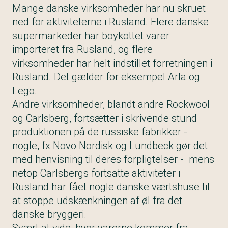
Mange danske virksomheder har nu skruet
ned for aktiviteterne i Rusland. Flere danske
supermarkeder har boykottet varer
importeret fra Rusland, og flere
virksomheder har helt indstillet forretningen i
Rusland. Det gælder for eksempel Arla og
Lego.
Andre virksomheder, blandt andre Rockwool
og Carlsberg, fortsætter i skrivende stund
produktionen på de russiske fabrikker -
nogle, fx Novo Nordisk og Lundbeck gør det
med henvisning til deres forpligtelser - mens
netop Carlsbergs fortsatte aktiviteter i
Rusland har fået nogle danske værtshuse til
at stoppe udskænkningen af øl fra det
danske bryggeri.