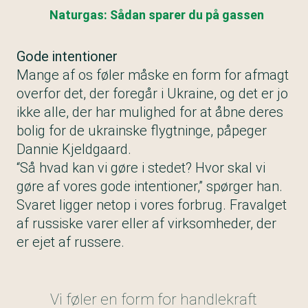
Naturgas: Sådan sparer du på gassen
Gode intentioner
Mange af os føler måske en form for afmagt
overfor det, der foregår i Ukraine, og det er jo
ikke alle, der har mulighed for at åbne deres
bolig for de ukrainske flygtninge, påpeger
Dannie Kjeldgaard.
“Så hvad kan vi gøre i stedet? Hvor skal vi
gøre af vores gode intentioner,” spørger han.
Svaret ligger netop i vores forbrug. Fravalget
af russiske varer eller af virksomheder, der
er ejet af russere.
Vi føler en form for handlekraft