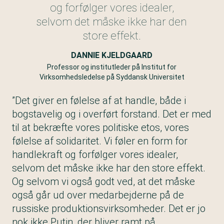
og forfølger vores idealer,
selvom det måske ikke har den
store effekt.
DANNIE KJELDGAARD
Professor og institutleder på Institut for
Virksomhedsledelse på Syddansk Universitet
”Det giver en følelse af at handle, både i
bogstavelig og i overført forstand. Det er med
til at bekræfte vores politiske etos, vores
følelse af solidaritet. Vi føler en form for
handlekraft og forfølger vores idealer,
selvom det måske ikke har den store effekt.
Og selvom vi også godt ved, at det måske
også går ud over medarbejderne på de
russiske produktionsvirksomheder. Det er jo
nok ikke Putin, der bliver ramt på