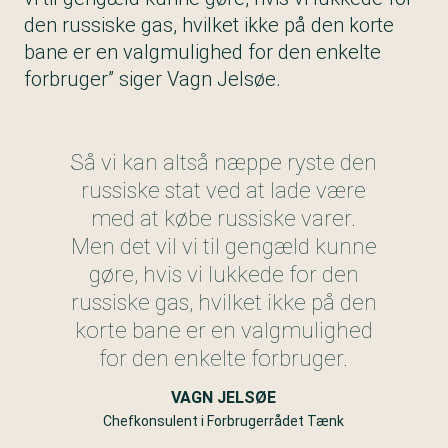
den russiske gas, hvilket ikke på den korte
bane er en valgmulighed for den enkelte
forbruger” siger Vagn Jelsøe.
Så vi kan altså næppe ryste den
russiske stat ved at lade være
med at købe russiske varer.
Men det vil vi til gengæld kunne
gøre, hvis vi lukkede for den
russiske gas, hvilket ikke på den
korte bane er en valgmulighed
for den enkelte forbruger.
VAGN JELSØE
Chefkonsulent i Forbrugerrådet Tænk