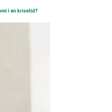
mi i en krisetid?