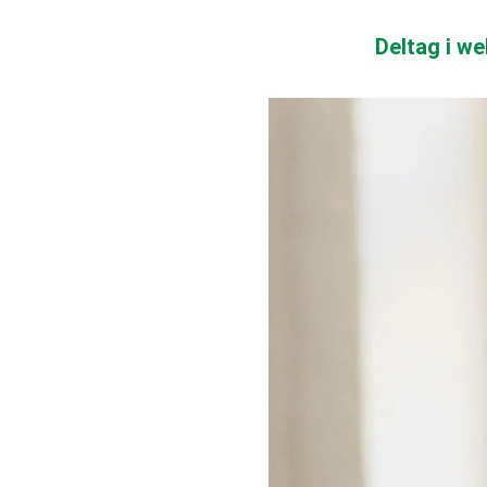
Deltag i we