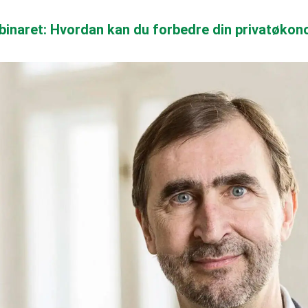
binaret: Hvordan kan du forbedre din privatøkono