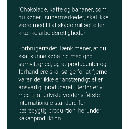
"Chokolade, kaffe og bananer, som
du køber i supermarkedet, skal ikke
være med til at skade miljøet eller
krænke arbejdsrettigheder.
Forbrugerrådet Tænk mener, at du
skal kunne købe ind med god
samvittighed, og at producenter og
forhandlere skal sørge for at fjerne
varer, der ikke er anstændigt eller
ansvarligt produceret. Derfor er vi
med til at udvikle verdens første
internationale standard for
bæredygtig produktion, herunder
kakaoproduktion.