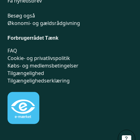
Få nyhedsbrev
Besøg også
Økonomi- og gældsrådgivning
Forbrugerrådet Tænk
FAQ
Cookie- og privatlivspolitik
Købs- og medlemsbetingelser
Tilgængelighed
Tilgængelighedserklæring