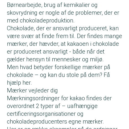
Børnearbejde, brug af kemikalier og
skovrydning er nogle af de problemer, der er
med chokoladeproduktion.
Chokolade, der er ansvarligt produceret, kan
være svær at finde frem til. Der findes mange
mærker, der hævder, at kakaoen i chokolade
er produceret ansvarligt - både når det
gælder hensyn til mennesker og miljø.
Men hvad betyder forskellige mærker på
chokolade – og kan du stole på dem? Få
hjælp her.
Mærker vejleder dig
Mærkningsordninger for kakao findes der
overordnet 2 typer af – uafhængige
certificeringsorganisationer og
chokoladeproducenters egne mærker.