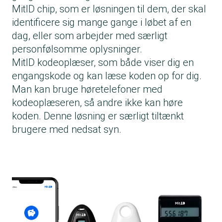
MitID chip, som er løsningen til dem, der skal
identificere sig mange gange i løbet af en
dag, eller som arbejder med særligt
personfølsomme oplysninger.
MitID kodeoplæser, som både viser dig en
engangskode og kan læse koden op for dig.
Man kan bruge høretelefoner med
kodeoplæseren, så andre ikke kan høre
koden. Denne løsning er særligt tiltænkt
brugere med nedsat syn.