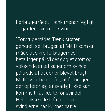
Forbrugerrådet Tænk mener: Vigtigt
at gardere sig mod svindel
"Forbrugerrådet Tænk støtter
generelt set brugen af MitID som en
måde at sikre forbrugernes
betalinger på. Vi ser dog et stort og
voksende antal sager om svindel,
på trods af at der er blevet brugt
MitID. Vi arbejder for, at forbrugere,
der opfører sig ansvarligt, ikke kan
komme til at hæfte for svindel.
Heller ikke i de tilfælde, hvor
svindlerne har kunnet narre