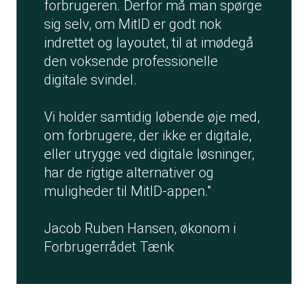
forbrugeren. Derfor må man spørge
sig selv, om MitID er godt nok
indrettet og layoutet, til at imødegå
den voksende professionelle
digitale svindel.
Vi holder samtidig løbende øje med,
om forbrugere, der ikke er digitale,
eller utrygge ved digitale løsninger,
har de rigtige alternativer og
muligheder til MitID-appen."
Jacob Ruben Hansen, økonom i
Forbrugerrådet Tænk