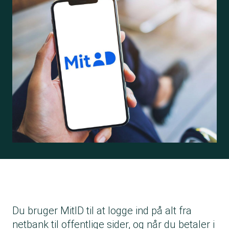
Du bruger MitID til at logge ind på alt fra
netbank til offentlige sider, og når du betaler i