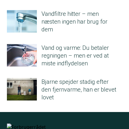
Vandfiltre hitter – men
næsten ingen har brug for
dem
Vand og varme: Du betaler
regningen – men er ved at
miste indflydelsen
Bjarne spejder stadig efter
den fjernvarme, han er blevet
lovet