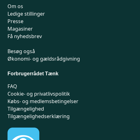
Om os
Ledige stillinger
Presse
Magasiner
Få nyhedsbrev
Besøg også
Økonomi- og gældsrådgivning
Forbrugerrådet Tænk
FAQ
Cookie- og privatlivspolitik
Købs- og medlemsbetingelser
Tilgængelighed
Tilgængelighedserklæring