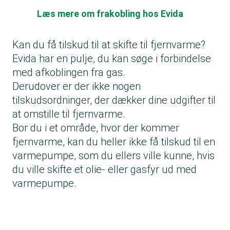
Læs mere om frakobling hos Evida
Kan du få tilskud til at skifte til fjernvarme?
Evida har en pulje
, du kan søge i forbindelse
med afkoblingen fra gas.
Derudover er der ikke nogen
tilskudsordninger, der dækker dine udgifter til
at omstille til fjernvarme.
Bor du i et område, hvor der kommer
fjernvarme, kan du heller ikke få tilskud til en
varmepumpe, som du ellers ville kunne, hvis
du ville skifte et olie- eller gasfyr ud med
varmepumpe.