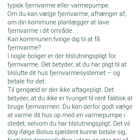
typisk fjernvarme eller varmepumpe.
Om du kan vælge fjernvarme, afhænger af,
om din kommune planlægger at lave
fjernvarme i dit område.
Kan kommunen tvinge dig til at få
fjernvarme?
I nogle boliger er der tilslutningspligt for
fjernvarme. Det betyder, at du har pligt til at
tilslutte dit hus fjernvarmesystemet – og
betale for det.
Til gengæld er der ikke aftagepligt. Det
betyder, at du ikke er tvunget til rent faktisk at
bruge fjernvarmen. Du kan derfor godt vælge
at varme dit hus op med en varmepumpe i
stedet, selvom du har tilslutningspligt. Det vil
dog ifølge Bolius sjældent kunne betale sig,