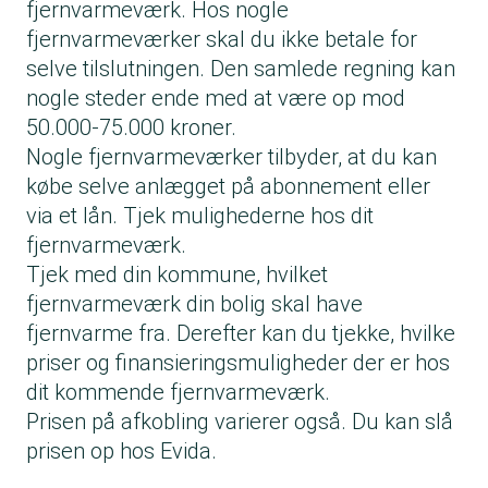
fjernvarmeværk. Hos nogle
fjernvarmeværker skal du ikke betale for
selve tilslutningen. Den samlede regning kan
nogle steder ende med at være op mod
50.000-75.000 kroner.
Nogle fjernvarmeværker tilbyder, at du kan
købe selve anlægget på abonnement eller
via et lån. Tjek mulighederne hos dit
fjernvarmeværk.
Tjek med din kommune, hvilket
fjernvarmeværk din bolig skal have
fjernvarme fra. Derefter kan du tjekke, hvilke
priser og finansieringsmuligheder der er hos
dit kommende fjernvarmeværk.
Prisen på afkobling varierer også. Du kan slå
prisen op hos Evida.