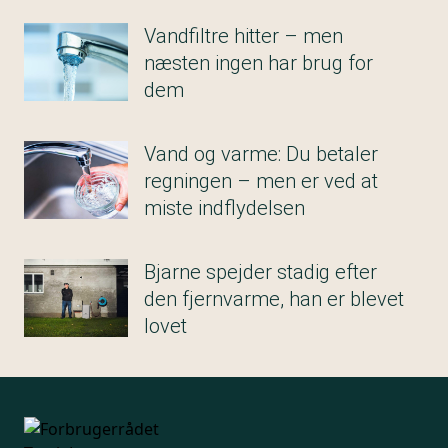
Vandfiltre hitter – men
næsten ingen har brug for
dem
Vand og varme: Du betaler
regningen – men er ved at
miste indflydelsen
Bjarne spejder stadig efter
den fjernvarme, han er blevet
lovet