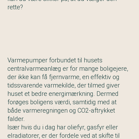
rette?
Varmepumper forbundet til husets
centralvarmeanlæg er for mange boligejere,
der ikke kan få fjernvarme, en effektiv og
tidssvarende varmekilde, der tilmed giver
huset et bedre energimærkning. Dermed
forøges boligens værdi, samtidig med at
både varmeregningen og CO2-aftrykket
falder.
Især hvis du i dag har oliefyr, gasfyr eller
elradiatorer, er der fordele ved at skifte til