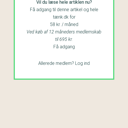
Vil du læse hele artiklen nu?
Få adgang til denne artikel og hele
tænk.dk for
58 kr. / måned
Ved køb af 12 måneders medlemskab
til 695 kr.
Få adgang
Allerede medlem?
Log ind