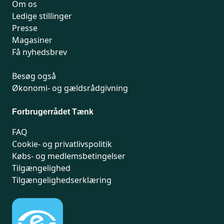
Om os
Ledige stillinger
Presse
Magasiner
Få nyhedsbrev
Besøg også
Økonomi- og gældsrådgivning
Forbrugerrådet Tænk
FAQ
Cookie- og privatlivspolitik
Købs- og medlemsbetingelser
Tilgængelighed
Tilgængelighedserklæring