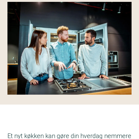
Et nyt køkken kan gøre din hverdag nemmere