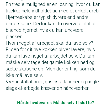
En tredje mulighed er en løsning, hvor du kan
trække hele indholdet ud med et enkelt greb.
Hjørneskabe er typisk dyrere end andre
underskabe. Derfor kan du overveje blot at
blænde hjørnet, hvis du kan undvære
pladsen.
Hvor meget af arbejdet skal du lave selv?
Prisen for dit nye køkken bliver lavere, hvis
du kan lave noget af arbejdet selv. Du kan
måske selv tage det gamle køkken ned og
sætte skabene op. Men der er ting, som du
ikke må lave selv.
VVS-installationer, gasinstallationer og nogle
slags el-arbejde kræver en håndværker.
Hårde hvidevarer: Må du selv tilslutte?