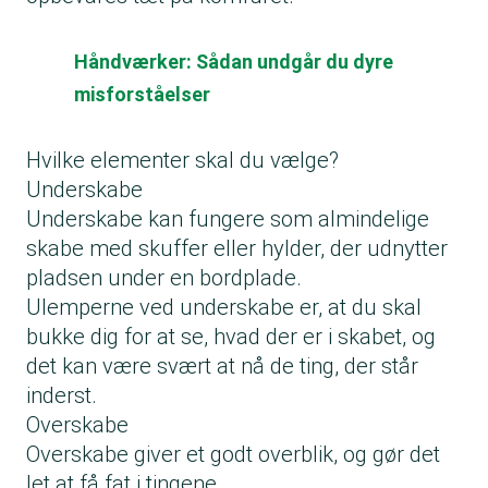
Håndværker: Sådan undgår du dyre
misforståelser
Hvilke elementer skal du vælge?
Underskabe
Underskabe kan fungere som almindelige
skabe med skuffer eller hylder, der udnytter
pladsen under en bordplade.
Ulemperne ved underskabe er, at du skal
bukke dig for at se, hvad der er i skabet, og
det kan være svært at nå de ting, der står
inderst.
Overskabe
Overskabe giver et godt overblik, og gør det
let at få fat i tingene.