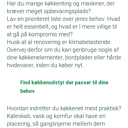
Har du mange køkkenting og maskiner, der
kræver meget opbevaringsplads?
Lav en prioriteret liste over jeres behov. Hvad
er helt essentielt, og hvad er I mere villige til
at gå på kompromis med?
Husk at al renovering er klimabelastende.
Overvej derfor om du kan genbruge nogle af
dine køkkenelementer, bordplader eller hårde
hvidevarer, inden du køber nyt.
Find køkkenudstyr der passer til dine
behov
Hvordan indretter du køkkenet mest praktisk?
Køleskab, vask og
komfur
skal have en
placering, så ganglinjerne mellem dem