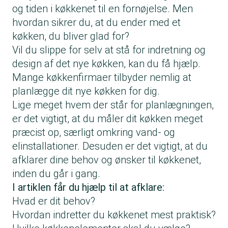
og tiden i køkkenet til en fornøjelse. Men
hvordan sikrer du, at du ender med et
køkken, du bliver glad for?
Vil du slippe for selv at stå for indretning og
design af det nye køkken, kan du få hjælp.
Mange køkkenfirmaer tilbyder nemlig at
planlægge dit nye køkken for dig.
Lige meget hvem der står for planlægningen,
er det vigtigt, at du måler dit køkken meget
præcist op, særligt omkring vand- og
elinstallationer. Desuden er det vigtigt, at du
afklarer dine behov og ønsker til køkkenet,
inden du går i gang.
I artiklen får du hjælp til at afklare:
Hvad er dit behov?
Hvordan indretter du køkkenet mest praktisk?