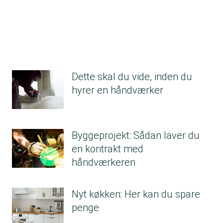
Dette skal du vide, inden du
hyrer en håndværker
Byggeprojekt: Sådan laver du
en kontrakt med
håndværkeren
Nyt køkken: Her kan du spare
penge