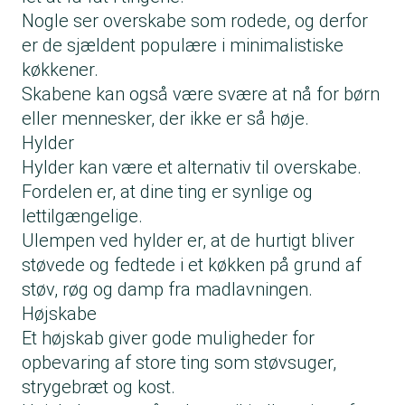
Nogle ser overskabe som rodede, og derfor
er de sjældent populære i minimalistiske
køkkener.
Skabene kan også være svære at nå for børn
eller mennesker, der ikke er så høje.
Hylder
Hylder kan være et alternativ til overskabe.
Fordelen er, at dine ting er synlige og
lettilgængelige.
Ulempen ved hylder er, at de hurtigt bliver
støvede og fedtede i et køkken på grund af
støv, røg og damp fra madlavningen.
Højskabe
Et højskab giver gode muligheder for
opbevaring af store ting som støvsuger,
strygebræt og kost.