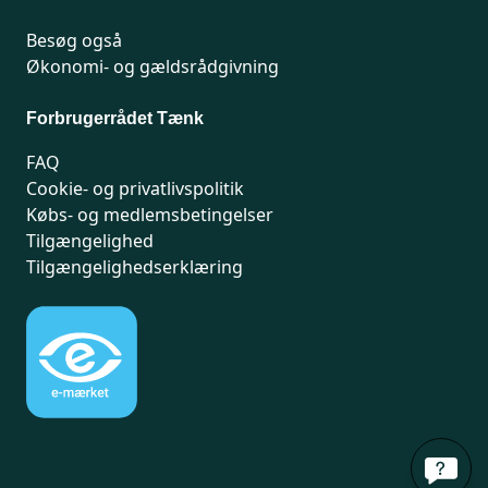
Besøg også
Økonomi- og gældsrådgivning
Forbrugerrådet Tænk
FAQ
Cookie- og privatlivspolitik
Købs- og medlemsbetingelser
Tilgængelighed
Tilgængelighedserklæring