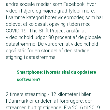
andre sociale medier som Facebook, hvor
video i højere og højere grad fylder mere.
I samme kategori hører videomøder, som har
oplevet et kolossalt opsving i tiden med
COVID-19. The Shift Project anslår, at
videoindhold udgør 80 procent af de globale
datastrømme. De vurderer, at videoindhold
også står for en stor del af den stadige
stigning i datastrømme.
Smartphone: Hvornår skal du opdatere
softwaren?
2 timers streaming - 12 kilometer i bilen
I Danmark er andelen af forbrugere, der
streamer, hurtigt stigende. Fra 2016 til 2019