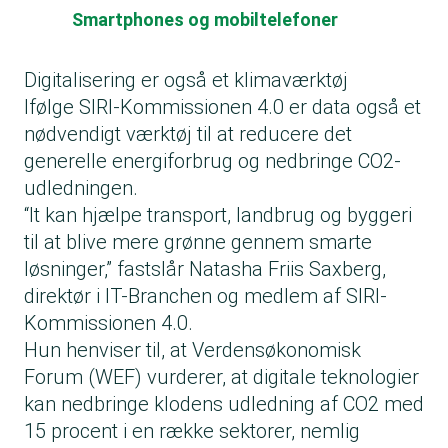
Smartphones og mobiltelefoner
Digitalisering er også et klimaværktøj
Ifølge SIRI-Kommissionen 4.0 er data også et
nødvendigt værktøj til at reducere det
generelle energiforbrug og nedbringe CO2-
udledningen.
“It kan hjælpe transport, landbrug og byggeri
til at blive mere grønne gennem smarte
løsninger,” fastslår Natasha Friis Saxberg,
direktør i IT-Branchen og medlem af SIRI-
Kommissionen 4.0.
Hun henviser til, at Verdensøkonomisk
Forum (WEF) vurderer, at digitale teknologier
kan nedbringe klodens udledning af CO2 med
15 procent i en række sektorer, nemlig