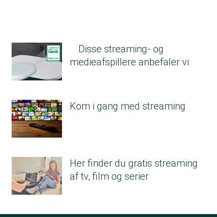
Disse streaming- og
medieafspillere anbefaler vi
Kom i gang med streaming
Her finder du gratis streaming
af tv, film og serier