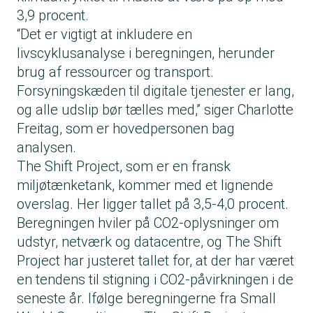
3,9 procent.
“Det er vigtigt at inkludere en
livscyklusanalyse i beregningen, herunder
brug af ressourcer og transport.
Forsyningskæden til digitale tjenester er lang,
og alle udslip bør tælles med,” siger Charlotte
Freitag, som er hovedpersonen bag
analysen.
The Shift Project, som er en fransk
miljøtænketank, kommer med et lignende
overslag. Her ligger tallet på 3,5-4,0 procent.
Beregningen hviler på CO2-oplysninger om
udstyr, netværk og datacentre, og The Shift
Project har justeret tallet for, at der har været
en tendens til stigning i CO2-påvirkningen i de
seneste år. Ifølge beregningerne fra Small