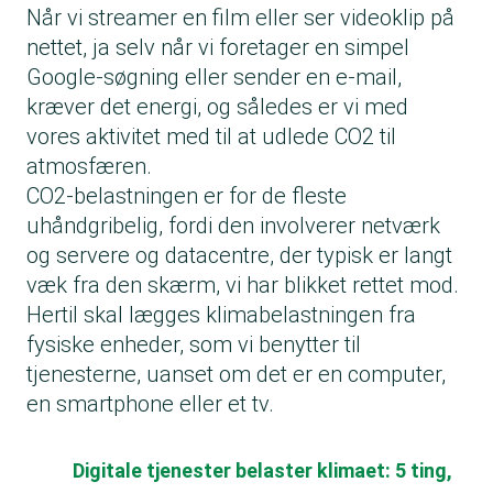
Når vi streamer en film eller ser videoklip på
nettet, ja selv når vi foretager en simpel
Google-søgning eller sender en e-mail,
kræver det energi, og således er vi med
vores aktivitet med til at udlede CO2 til
atmosfæren.
CO2-belastningen er for de fleste
uhåndgribelig, fordi den involverer netværk
og servere og datacentre, der typisk er langt
væk fra den skærm, vi har blikket rettet mod.
Hertil skal lægges klimabelastningen fra
fysiske enheder, som vi benytter til
tjenesterne, uanset om det er en computer,
en smartphone eller et tv.
Digitale tjenester belaster klimaet: 5 ting,