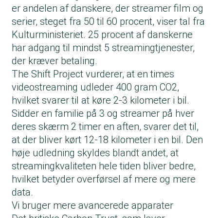
er andelen af danskere, der streamer film og
serier, steget fra 50 til 60 procent, viser tal fra
Kulturministeriet. 25 procent af danskerne
har adgang til mindst 5 streamingtjenester,
der kræver betaling.
The Shift Project vurderer, at en times
videostreaming udleder 400 gram CO2,
hvilket svarer til at køre 2-3 kilometer i bil.
Sidder en familie på 3 og streamer på hver
deres skærm 2 timer en aften, svarer det til,
at der bliver kørt 12-18 kilometer i en bil. Den
høje udledning skyldes blandt andet, at
streamingkvaliteten hele tiden bliver bedre,
hvilket betyder overførsel af mere og mere
data.
Vi bruger mere avancerede apparater