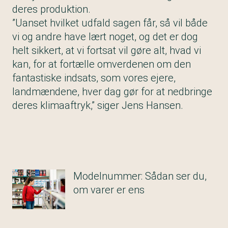
deres produktion.
”Uanset hvilket udfald sagen får, så vil både
vi og andre have lært noget, og det er dog
helt sikkert, at vi fortsat vil gøre alt, hvad vi
kan, for at fortælle omverdenen om den
fantastiske indsats, som vores ejere,
landmændene, hver dag gør for at nedbringe
deres klimaaftryk,” siger Jens Hansen.
Modelnummer: Sådan ser du,
om varer er ens