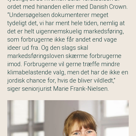
ordet med hinanden eller med Danish Crown.
”Undersøgelsen dokumenterer meget
tydeligt det, vi har ment hele tiden, nemlig at
det er helt uigennemskuelig markedsføring,
som forbrugerne ikke får andet end vage
ideer ud fra. Og den slags skal
markedsføringsloven skærme forbrugerne
imod. Forbrugerne vil gerne træffe mindre
klimabelastende valg, men det har de ikke en
jordisk chance for, hvis de bliver vildledt,”
siger seniorjurist Marie Frank-Nielsen.