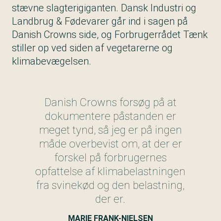
stævne slagterigiganten. Dansk Industri og
Landbrug & Fødevarer går ind i sagen på
Danish Crowns side, og Forbrugerrådet Tænk
stiller op ved siden af vegetarerne og
klimabevægelsen.
Danish Crowns forsøg på at
dokumentere påstanden er
meget tynd, så jeg er på ingen
måde overbevist om, at der er
forskel på forbrugernes
opfattelse af klimabelastningen
fra svinekød og den belastning,
der er.
MARIE FRANK-NIELSEN