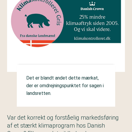
Det er blandt andet dette mærkat,
der er omdrejningspunktet for sagen i
landsretten.
Var det korrekt og forståelig markedsføring
af et stærkt klimaprogram hos Danish