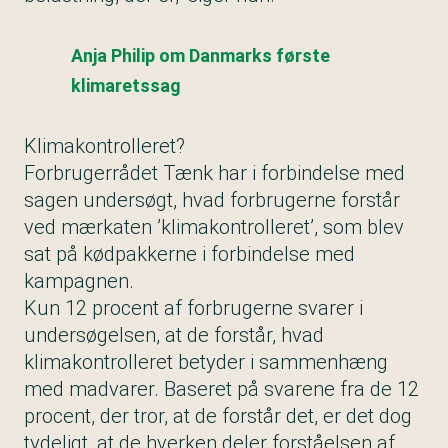
Anja Philip om Danmarks første
klimaretssag
Klimakontrolleret?
Forbrugerrådet Tænk har i forbindelse med
sagen undersøgt, hvad forbrugerne forstår
ved mærkaten ’klimakontrolleret’, som blev
sat på kødpakkerne i forbindelse med
kampagnen.
Kun 12 procent af forbrugerne svarer i
undersøgelsen, at de forstår, hvad
klimakontrolleret betyder i sammenhæng
med madvarer. Baseret på svarene fra de 12
procent, der tror, at de forstår det, er det dog
tydeligt, at de hverken deler forståelsen af