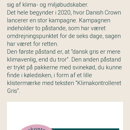
sig af klima- og miljøbudskaber.
Det hele begynder i 2020, hvor Danish Crown
lancerer en stor kampagne. Kampagnen
indeholder to påstande, som har været
omdrejningspunktet for de seks dage, sagen
har været for retten.
Den første påstand er, at ”dansk gris er mere
klimavenlig, end du tror”. Den anden påstand
er trykt på pakkerne med svinekød, du kunne
finde i køledisken, i form af et lille
klistermærke med teksten ”Klimakontrolleret
Gris”.