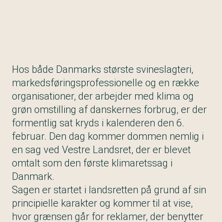
Hos både Danmarks største svineslagteri,
markedsføringsprofessionelle og en række
organisationer, der arbejder med klima og
grøn omstilling af danskernes forbrug, er der
formentlig sat kryds i kalenderen den 6.
februar. Den dag kommer dommen nemlig i
en sag ved Vestre Landsret, der er blevet
omtalt som den første klimaretssag i
Danmark.
Sagen er startet i landsretten på grund af sin
principielle karakter og kommer til at vise,
hvor grænsen går for reklamer, der benytter