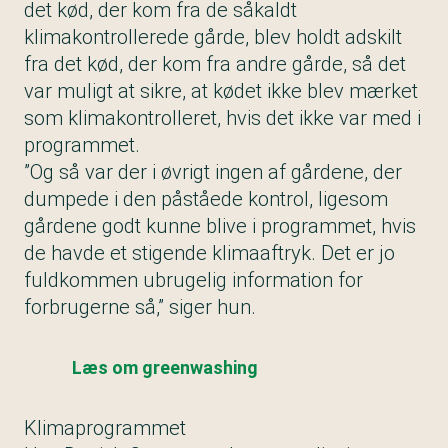
det kød, der kom fra de såkaldt
klimakontrollerede gårde, blev holdt adskilt
fra det kød, der kom fra andre gårde, så det
var muligt at sikre, at kødet ikke blev mærket
som klimakontrolleret, hvis det ikke var med i
programmet.
”Og så var der i øvrigt ingen af gårdene, der
dumpede i den påståede kontrol, ligesom
gårdene godt kunne blive i programmet, hvis
de havde et stigende klimaaftryk. Det er jo
fuldkommen ubrugelig information for
forbrugerne så,” siger hun.
Læs om greenwashing
Klimaprogrammet