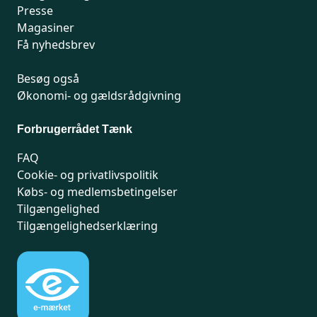
Presse
Magasiner
Få nyhedsbrev
Besøg også
Økonomi- og gældsrådgivning
Forbrugerrådet Tænk
FAQ
Cookie- og privatlivspolitik
Købs- og medlemsbetingelser
Tilgængelighed
Tilgængelighedserklæring