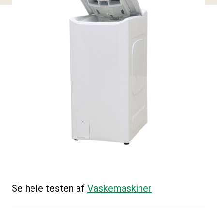
Se hele testen af
Vaskemaskiner