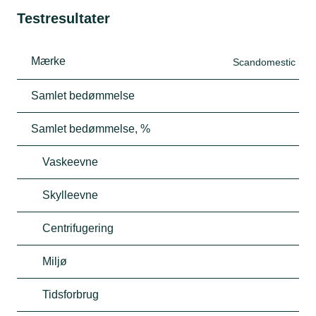
Testresultater
Mærke
Scandomestic
Samlet bedømmelse
Samlet bedømmelse, %
Vaskeevne
Skylleevne
Centrifugering
Miljø
Tidsforbrug