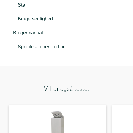
Støj
Brugervenlighed
Brugermanual
Specifikationer, fold ud
Vi har også testet