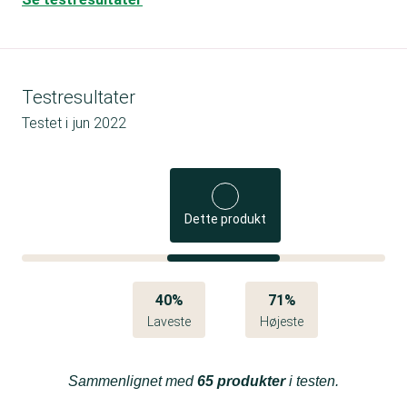
Testresultater
Testet i
jun 2022
Dette produkt
40%
71%
Laveste
Højeste
Sammenlignet med
65 produkter
i testen.