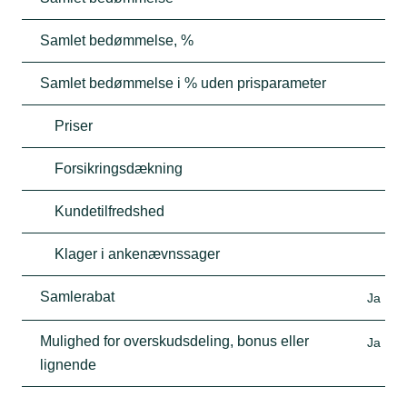
Samlet bedømmelse, %
Samlet bedømmelse i % uden prisparameter
Priser
Forsikringsdækning
Kundetilfredshed
Klager i ankenævnssager
Samlerabat
Ja
Mulighed for overskudsdeling, bonus eller
Ja
lignende