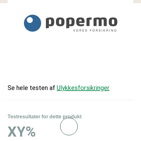
Se hele testen af
Ulykkesforsikringer
Testresultater for dette produkt
XY%