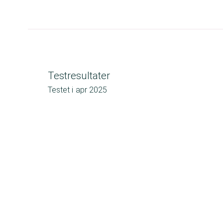
Testresultater
Testet i
apr 2025