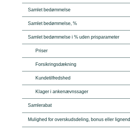
Samlet bedømmelse
Samlet bedømmelse, %
Samlet bedømmelse i % uden prisparameter
Priser
Forsikringsdækning
Kundetilfredshed
Klager i ankenævnssager
Samlerabat
Mulighed for overskudsdeling, bonus eller lignen