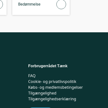
Bedømmelse
Forbrugerrådet Tænk
FAQ
Cookie- og privatlivspolitik
Købs- og medlemsbetingelser
Tilgængelighed
Tilgængelighedserklæring