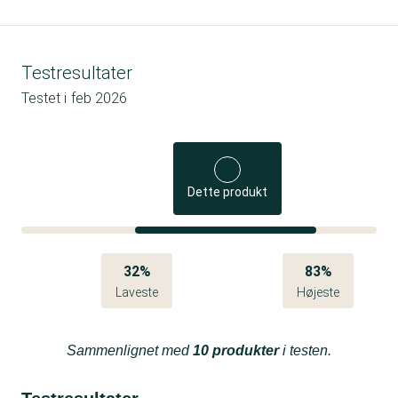
Testresultater
Testet i
feb 2026
Dette produkt
32%
83%
Laveste
Højeste
Sammenlignet med
10 produkter
i testen.