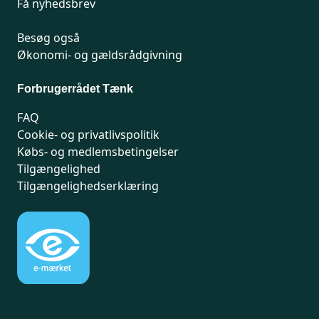
Få nyhedsbrev
Besøg også
Økonomi- og gældsrådgivning
Forbrugerrådet Tænk
FAQ
Cookie- og privatlivspolitik
Købs- og medlemsbetingelser
Tilgængelighed
Tilgængelighedserklæring