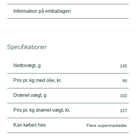
Information på emballagen
Specifikationer
Nettovægt, g
145
Pris pr. kg med olie, kr.
90
Drænet vægt, g
102
Pris pr. kg drænet vægt, kr.
127
Kan købes hos
Flere supermarkeder