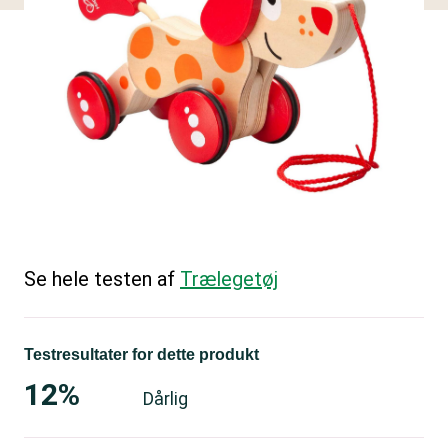
Se hele testen af
Trælegetøj
Testresultater for dette produkt
12%
Dårlig