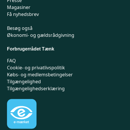
Presse
Magasiner
Få nyhedsbrev
Besøg også
Økonomi- og gældsrådgivning
Forbrugerrådet Tænk
FAQ
Cookie- og privatlivspolitik
Købs- og medlemsbetingelser
Tilgængelighed
Tilgængelighedserklæring