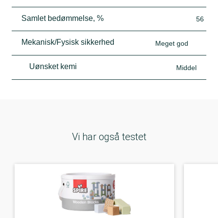
Samlet bedømmelse, %
56
Mekanisk/Fysisk sikkerhed
Meget god
Uønsket kemi
Middel
Vi har også testet