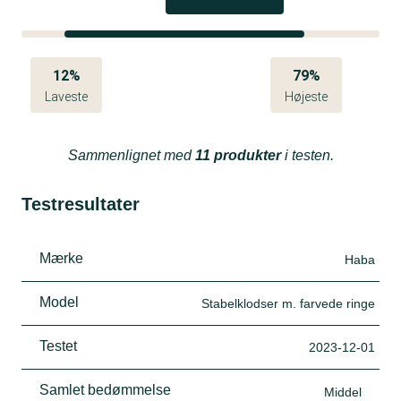
12%
79%
Laveste
Højeste
Sammenlignet med
11 produkter
i testen.
Testresultater
Mærke
Haba
Model
Stabelklodser m. farvede ringe
Testet
2023-12-01
Samlet bedømmelse
Middel