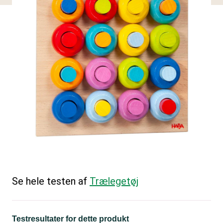
Se hele testen af
Trælegetøj
Testresultater for dette produkt