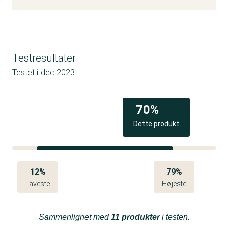
Testresultater
Testet i
dec 2023
70%
Dette produkt
12%
79%
Laveste
Højeste
Sammenlignet med
11 produkter
i testen.