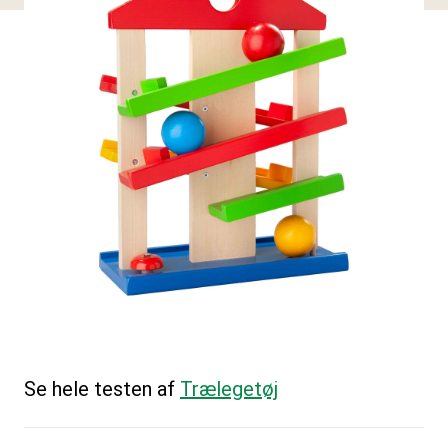
Se hele testen af
Trælegetøj