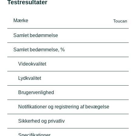
Testresultater
Mærke
Toucan
Samlet bedømmelse
Samlet bedømmelse, %
Videokvalitet
Lydkvalitet
Brugervenlighed
Notifikationer og registrering af bevægelse
Sikkerhed og privatliv
Specifikationer