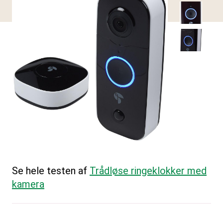
Se hele testen af
Trådløse ringeklokker med
kamera