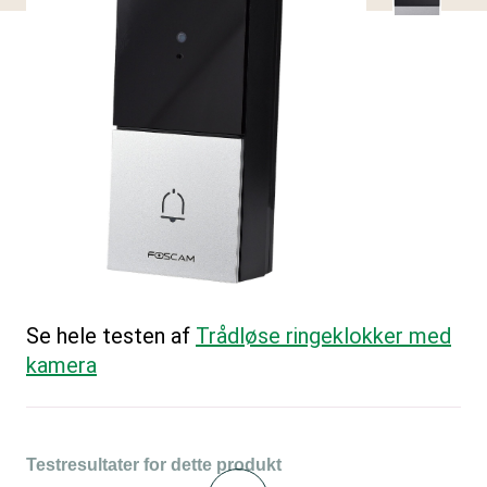
Se hele testen af
Trådløse ringeklokker med
kamera
Testresultater for dette produkt