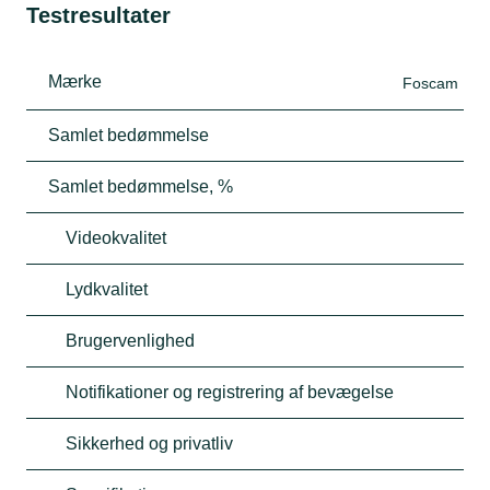
Testresultater
Mærke
Foscam
Samlet bedømmelse
Samlet bedømmelse, %
Videokvalitet
Lydkvalitet
Brugervenlighed
Notifikationer og registrering af bevægelse
Sikkerhed og privatliv