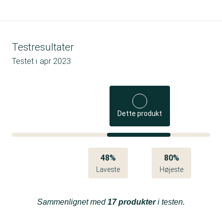
Testresultater
Testet i
apr 2023
Dette produkt
48%
80%
Laveste
Højeste
Sammenlignet med
17 produkter
i testen.