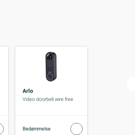
Arlo
Video doorbell wire free
Bedømmelse