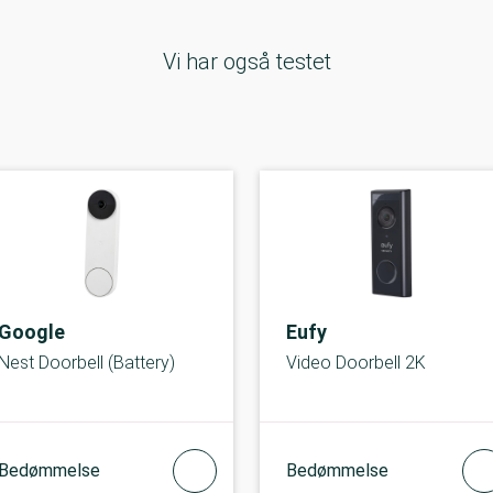
Vi har også testet
Google
Eufy
Nest Doorbell (Battery)
Video Doorbell 2K
Bedømmelse
Bedømmelse