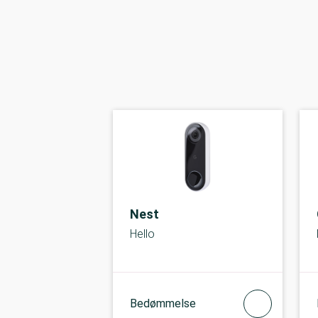
Nest
Hello
Bedømmelse