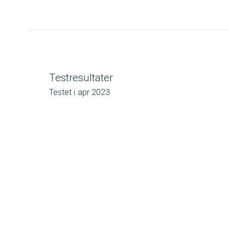
Testresultater
Testet i
apr 2023