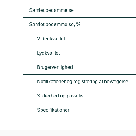
Samlet bedømmelse
Samlet bedømmelse, %
Videokvalitet
Lydkvalitet
Brugervenlighed
Notifikationer og registrering af bevægelse
Sikkerhed og privatliv
Specifikationer