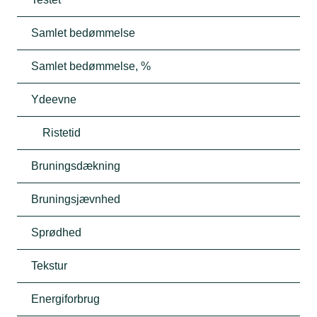
Samlet bedømmelse
Samlet bedømmelse, %
Ydeevne
Ristetid
Bruningsdækning
Bruningsjævnhed
Sprødhed
Tekstur
Energiforbrug