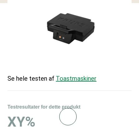
Se hele testen af
Toastmaskiner
Testresultater for dette produkt
XY%