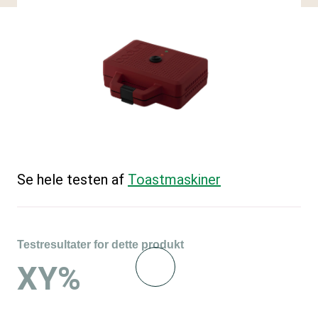
Se hele testen af
Toastmaskiner
Testresultater for dette produkt
XY%