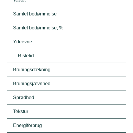
Samlet bedømmelse
Samlet bedømmelse, %
Ydeevne
Ristetid
Bruningsdækning
Bruningsjævnhed
Sprødhed
Tekstur
Energiforbrug