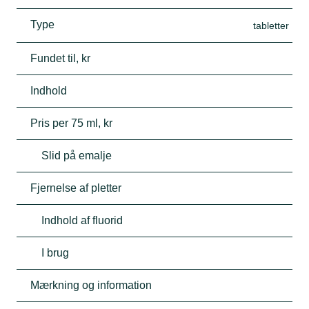
Type
tabletter
Fundet til, kr
Indhold
Pris per 75 ml, kr
Slid på emalje
Fjernelse af pletter
Indhold af fluorid
I brug
Mærkning og information