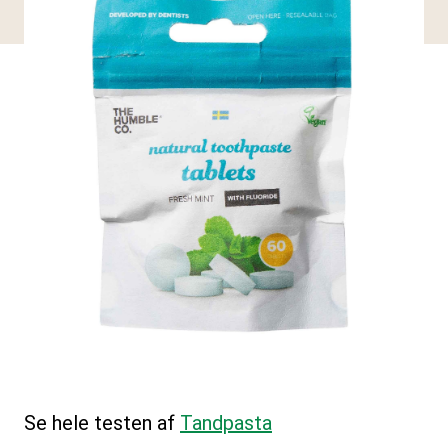
Se hele testen af
Tandpasta