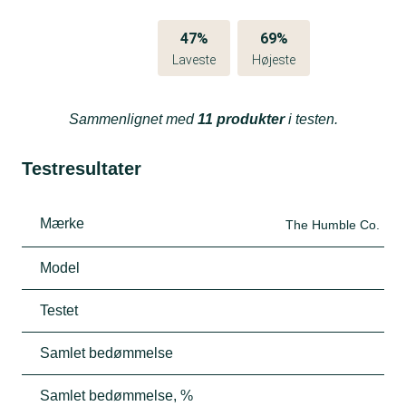
47%
69%
Laveste
Højeste
Sammenlignet med
11 produkter
i testen.
Testresultater
Mærke
The Humble Co.
Model
Testet
Samlet bedømmelse
Samlet bedømmelse, %