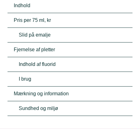
Indhold
Pris per 75 ml, kr
Slid på emalje
Fjernelse af pletter
Indhold af fluorid
I brug
Mærkning og information
Sundhed og miljø