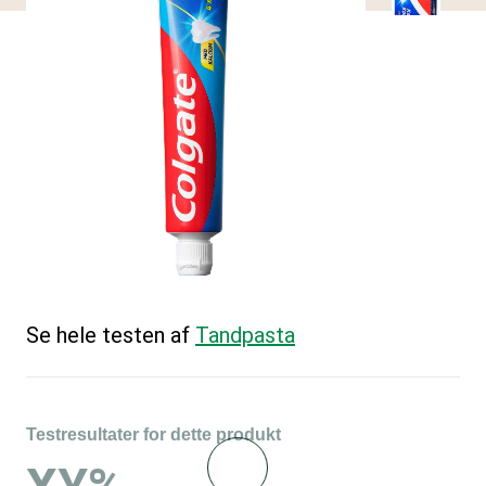
Se hele testen af
Tandpasta
Testresultater for dette produkt