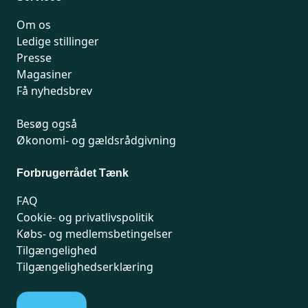
Om os
Ledige stillinger
Presse
Magasiner
Få nyhedsbrev
Besøg også
Økonomi- og gældsrådgivning
Forbrugerrådet Tænk
FAQ
Cookie- og privatlivspolitik
Købs- og medlemsbetingelser
Tilgængelighed
Tilgængelighedserklæring