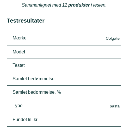
Sammenlignet med
11 produkter
i testen.
Testresultater
Mærke
Colgate
Model
Testet
Samlet bedømmelse
Samlet bedømmelse, %
Type
pasta
Fundet til, kr