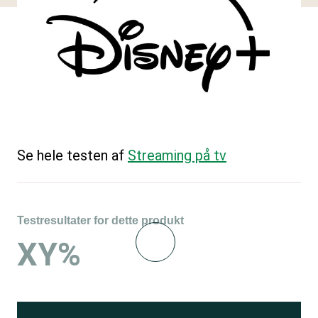
Se hele testen af
Streaming på tv
Testresultater for dette produkt
XY%