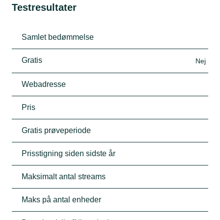
Testresultater
Samlet bedømmelse
Gratis
Nej
Webadresse
Pris
Gratis prøveperiode
Prisstigning siden sidste år
Maksimalt antal streams
Maks på antal enheder