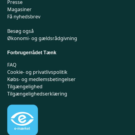
Presse
Magasiner
Få nyhedsbrev
Besøg også
Økonomi- og gældsrådgivning
Forbrugerrådet Tænk
FAQ
Cookie- og privatlivspolitik
Købs- og medlemsbetingelser
Tilgængelighed
Tilgængelighedserklæring