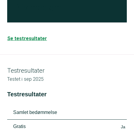
Bliv medlem
Se testresultater
Testresultater
Testet i
sep 2025
Testresultater
Samlet bedømmelse
Gratis
Ja