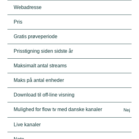
Webadresse
Pris
Gratis prøveperiode
Prisstigning siden sidste år
Maksimalt antal streams
Maks på antal enheder
Download til off-line visning
Mulighed for flow tv med danske kanaler
Nej
Live kanaler