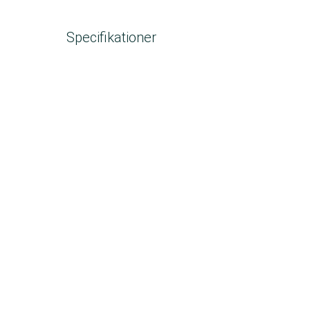
Specifikationer