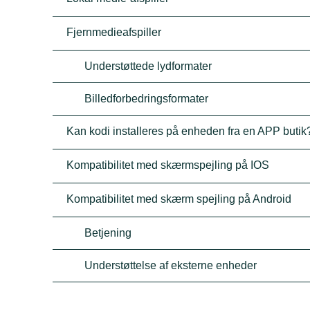
Fjernmedieafspiller
Understøttede lydformater
Billedforbedringsformater
Kan kodi installeres på enheden fra en APP butik
Kompatibilitet med skærmspejling på IOS
Kompatibilitet med skærm spejling på Android
Betjening
Understøttelse af eksterne enheder