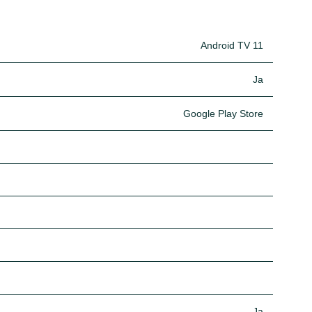
Android TV 11
Ja
Google Play Store
Ja