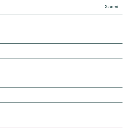
Xiaomi