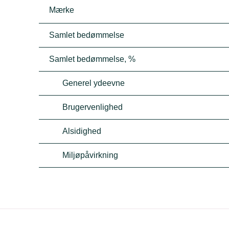
Mærke
Samlet bedømmelse
Samlet bedømmelse, %
Generel ydeevne
Brugervenlighed
Alsidighed
Miljøpåvirkning