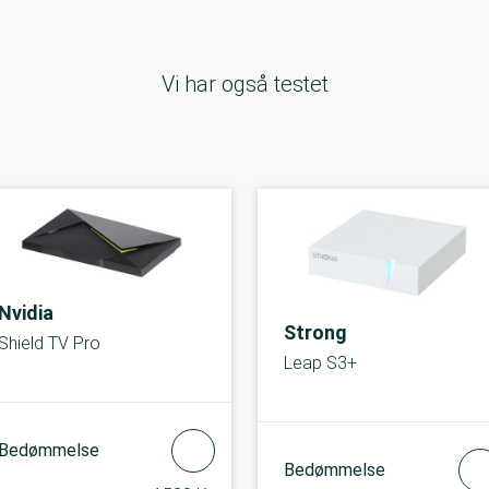
Vi har også testet
Nvidia
Strong
Shield TV Pro
Leap S3+
Bedømmelse
Bedømmelse