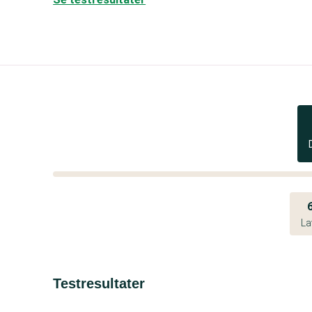
La
Testresultater