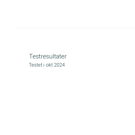
Testresultater
Testet i
okt 2024