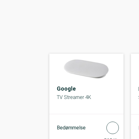
Google
TV Streamer 4K
Bedømmelse