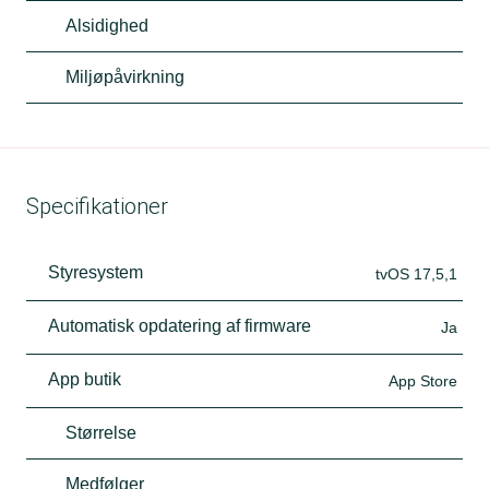
Alsidighed
Miljøpåvirkning
Specifikationer
Styresystem
tvOS 17,5,1
Automatisk opdatering af firmware
Ja
App butik
App Store
Størrelse
Medfølger