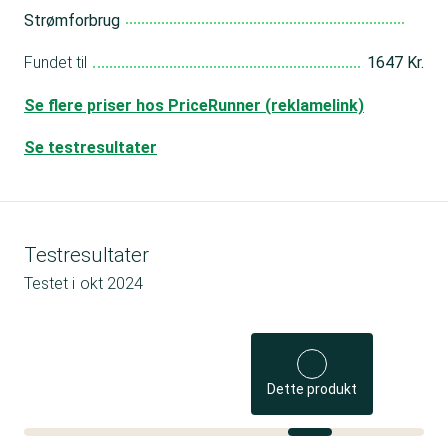
Strømforbrug
Fundet til
1647 Kr.
Se flere priser hos PriceRunner (reklamelink)
Se testresultater
Testresultater
Testet i
okt 2024
Dette produkt