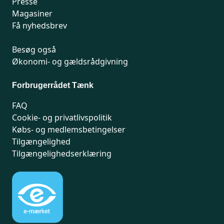
Presse
Magasiner
Få nyhedsbrev
Besøg også
Økonomi- og gældsrådgivning
Forbrugerrådet Tænk
FAQ
Cookie- og privatlivspolitik
Købs- og medlemsbetingelser
Tilgængelighed
Tilgængelighedserklæring