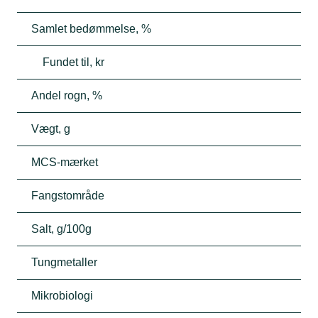
Samlet bedømmelse, %
Fundet til, kr
Andel rogn, %
Vægt, g
MCS-mærket
Fangstområde
Salt, g/100g
Tungmetaller
Mikrobiologi