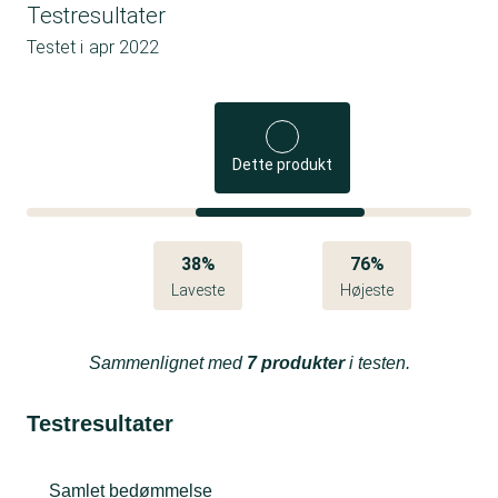
Testresultater
Testet i
apr 2022
Dette produkt
38%
76%
Laveste
Højeste
Sammenlignet med
7 produkter
i testen.
Testresultater
Samlet bedømmelse