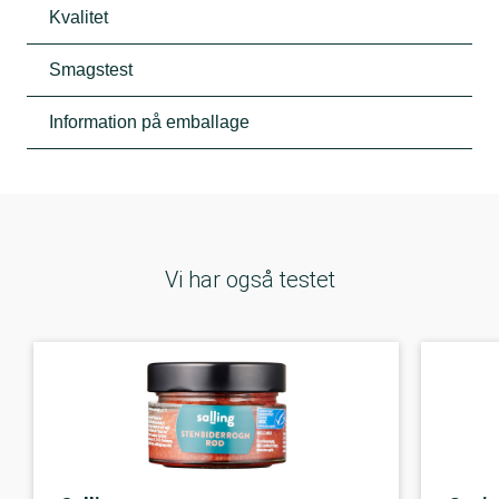
Kvalitet
Smagstest
Information på emballage
Vi har også testet