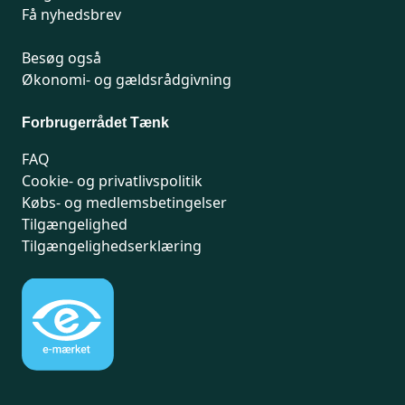
Få nyhedsbrev
Besøg også
Økonomi- og gældsrådgivning
Forbrugerrådet Tænk
FAQ
Cookie- og privatlivspolitik
Købs- og medlemsbetingelser
Tilgængelighed
Tilgængelighedserklæring