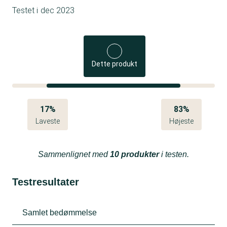
Testet i
dec 2023
Dette produkt
17%
83%
Laveste
Højeste
Sammenlignet med
10 produkter
i testen.
Testresultater
Samlet bedømmelse