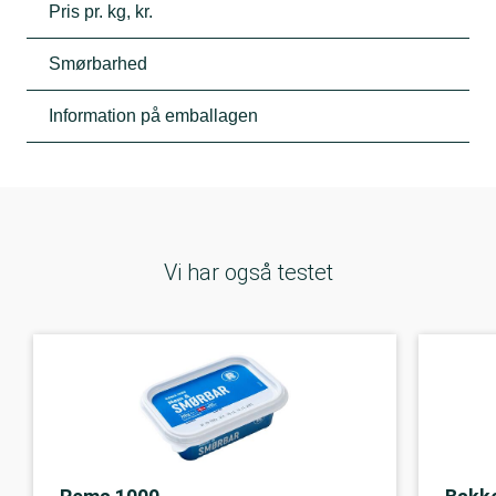
Pris pr. kg, kr.
Smørbarhed
Information på emballagen
Vi har også testet