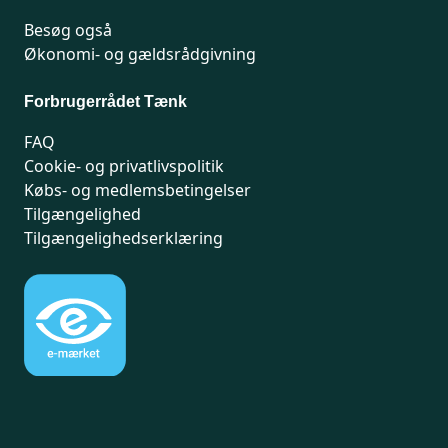
Besøg også
Økonomi- og gældsrådgivning
Forbrugerrådet Tænk
FAQ
Cookie- og privatlivspolitik
Købs- og medlemsbetingelser
Tilgængelighed
Tilgængelighedserklæring