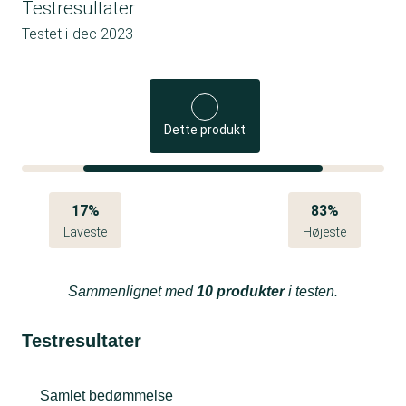
Testresultater
Testet i
dec 2023
Dette produkt
17%
83%
Laveste
Højeste
Sammenlignet med
10 produkter
i testen.
Testresultater
Samlet bedømmelse