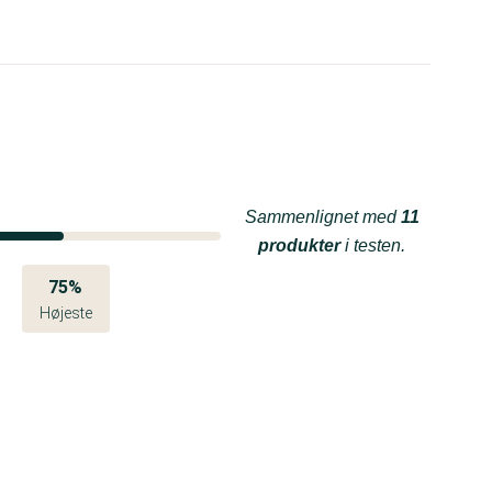
Sammenlignet med
11
produkter
i testen.
75%
Højeste