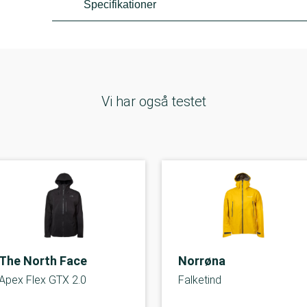
Specifikationer
Vi har også testet
The North Face
Norrøna
Apex Flex GTX 2.0
Falketind