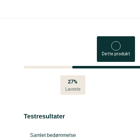
Dette produkt
27%
Laveste
Testresultater
Samlet bedømmelse