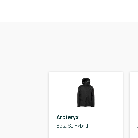
Arcteryx
Beta SL Hybrid