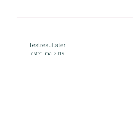
Testresultater
Testet i
maj 2019