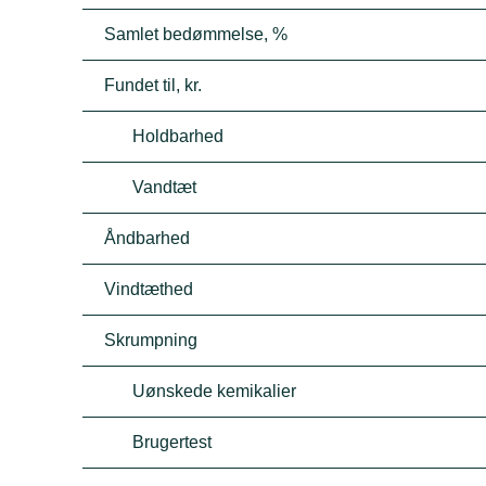
Samlet bedømmelse, %
Fundet til, kr.
Holdbarhed
Vandtæt
Åndbarhed
Vindtæthed
Skrumpning
Uønskede kemikalier
Brugertest