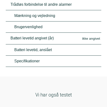
Trådløs forbindelse til andre alarmer
Mærkning og vejledning
Brugervenlighed
Batteri levetid angivet (år)
ikke angivet
Batteri levetid, anslået
Specifikationer
Vi har også testet