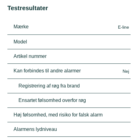
Testresultater
Mærke
E-line
Model
Artikel nummer
Kan forbindes til andre alarmer
Nej
Registrering af røg fra brand
Ensartet følsomhed overfor røg
Høj følsomhed, med risiko for falsk alarm
Alarmens lydniveau