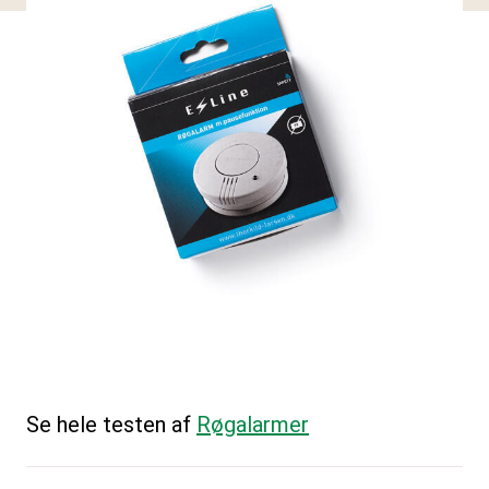
Se hele testen af
Røgalarmer