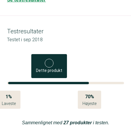
Testresultater
Testet i
sep 2018
Dette produkt
1%
70%
Laveste
Højeste
Sammenlignet med
27 produkter
i testen.