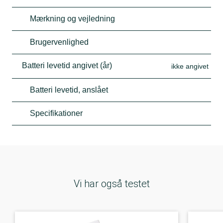
Mærkning og vejledning
Brugervenlighed
Batteri levetid angivet (år)
ikke angivet
Batteri levetid, anslået
Specifikationer
Vi har også testet