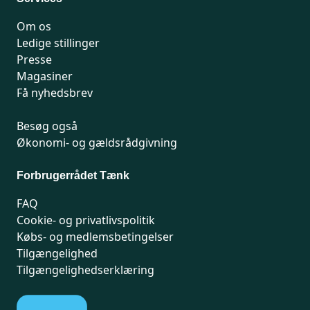
Om os
Ledige stillinger
Presse
Magasiner
Få nyhedsbrev
Besøg også
Økonomi- og gældsrådgivning
Forbrugerrådet Tænk
FAQ
Cookie- og privatlivspolitik
Købs- og medlemsbetingelser
Tilgængelighed
Tilgængelighedserklæring