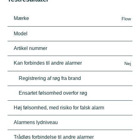
Mærke
Flow
Model
Artikel nummer
Kan forbindes til andre alarmer
Nej
Registrering af røg fra brand
Ensartet følsomhed overfor røg
Høj følsomhed, med risiko for falsk alarm
Alarmens lydniveau
Trådløs forbindelse til andre alarmer