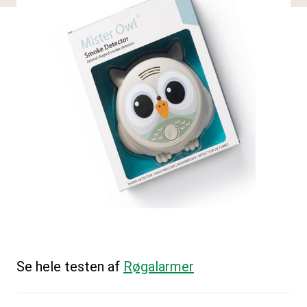
Se hele testen af
Røgalarmer