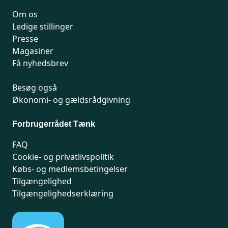
Om os
Ledige stillinger
Presse
Magasiner
Få nyhedsbrev
Besøg også
Økonomi- og gældsrådgivning
Forbrugerrådet Tænk
FAQ
Cookie- og privatlivspolitik
Købs- og medlemsbetingelser
Tilgængelighed
Tilgængelighedserklæring