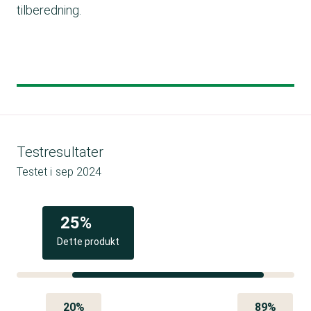
tilberedning.
Testresultater
Testet i
sep 2024
25%
Dette produkt
20%
89%