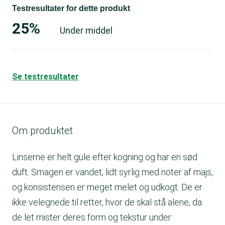
Testresultater for dette produkt
25%
Under middel
Se testresultater
Om produktet
Linserne er helt gule efter kogning og har en sød
duft. Smagen er vandet, lidt syrlig med noter af majs,
og konsistensen er meget melet og udkogt. De er
ikke velegnede til retter, hvor de skal stå alene, da
de let mister deres form og tekstur under