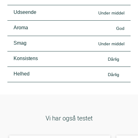
Udseende
Under middel
Aroma
God
Smag
Under middel
Konsistens
Dårlig
Helhed
Dårlig
Vi har også testet