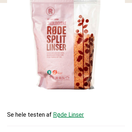
Se hele testen af
Røde Linser