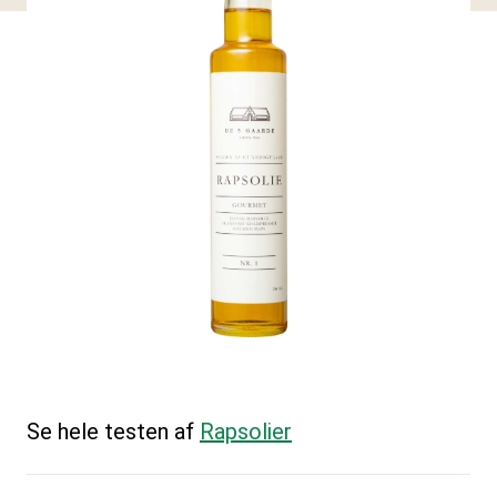
Se hele testen af
Rapsolier