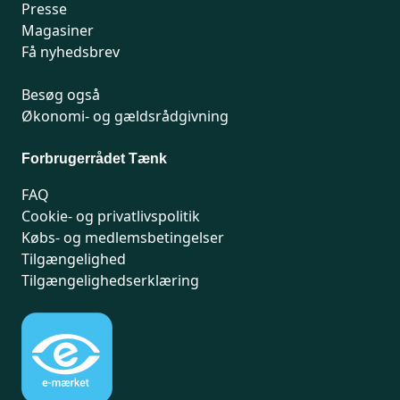
Presse
Magasiner
Få nyhedsbrev
Besøg også
Økonomi- og gældsrådgivning
Forbrugerrådet Tænk
FAQ
Cookie- og privatlivspolitik
Købs- og medlemsbetingelser
Tilgængelighed
Tilgængelighedserklæring