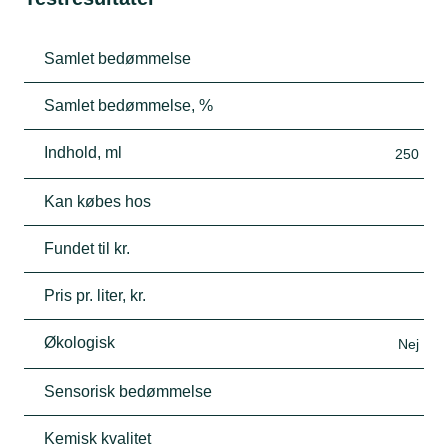
Samlet bedømmelse
Samlet bedømmelse, %
Indhold, ml
250
Kan købes hos
Fundet til kr.
Pris pr. liter, kr.
Økologisk
Nej
Sensorisk bedømmelse
Kemisk kvalitet