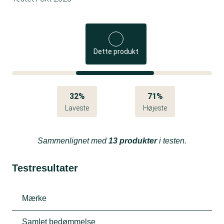
Dette produkt
32%
71%
Laveste
Højeste
Sammenlignet med
13 produkter
i testen.
Testresultater
Mærke
Samlet bedømmelse