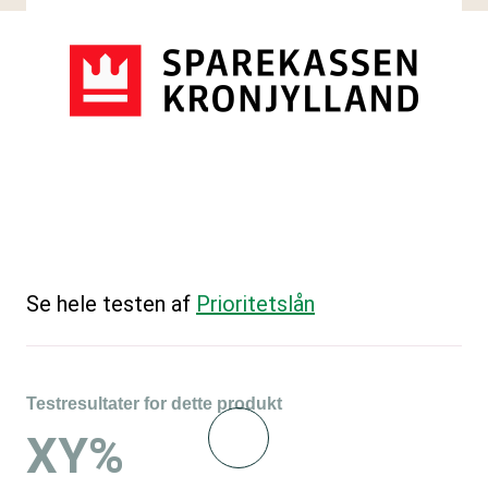
Se hele testen af
Prioritetslån
Testresultater for dette produkt
XY%