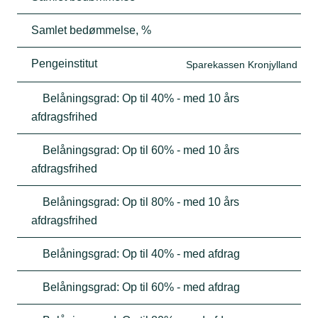
Samlet bedømmelse, %
Pengeinstitut
Sparekassen Kronjylland
Belåningsgrad: Op til 40% - med 10 års
afdragsfrihed
Belåningsgrad: Op til 60% - med 10 års
afdragsfrihed
Belåningsgrad: Op til 80% - med 10 års
afdragsfrihed
Belåningsgrad: Op til 40% - med afdrag
Belåningsgrad: Op til 60% - med afdrag