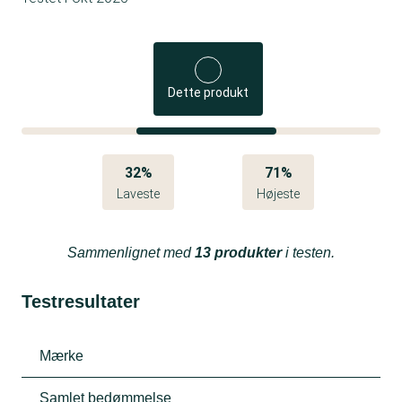
Dette produkt
32%
71%
Laveste
Højeste
Sammenlignet med
13 produkter
i testen.
Testresultater
Mærke
Samlet bedømmelse