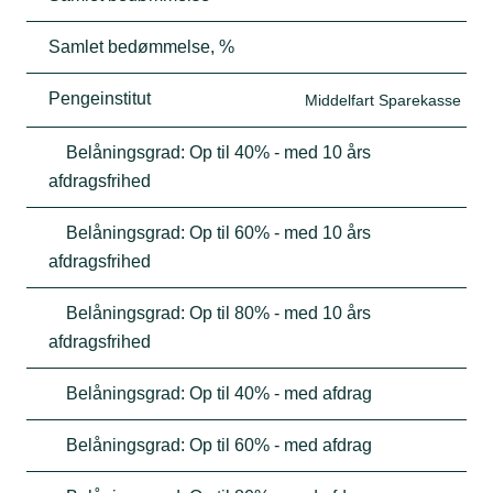
Samlet bedømmelse, %
Pengeinstitut
Middelfart Sparekasse
Belåningsgrad: Op til 40% - med 10 års
afdragsfrihed
Belåningsgrad: Op til 60% - med 10 års
afdragsfrihed
Belåningsgrad: Op til 80% - med 10 års
afdragsfrihed
Belåningsgrad: Op til 40% - med afdrag
Belåningsgrad: Op til 60% - med afdrag