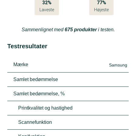
32%
77%
Laveste
Højeste
Sammenlignet med
675 produkter
i testen.
Testresultater
Mærke
Samsung
Samlet bedømmelse
Samlet bedømmelse, %
Printkvalitet og hastighed
Scannefunktion