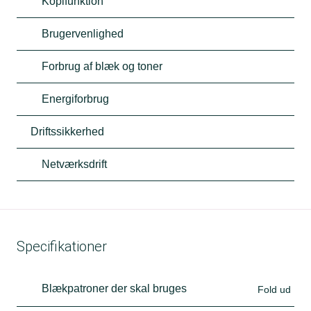
Kopifunktion
Brugervenlighed
Forbrug af blæk og toner
Energiforbrug
Driftssikkerhed
Netværksdrift
Specifikationer
Blækpatroner der skal bruges
Fold ud