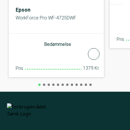
Epson
WorkForce Pro WF-4725DWF
Pris
Bedømmelse
1379 Kr.
Pris