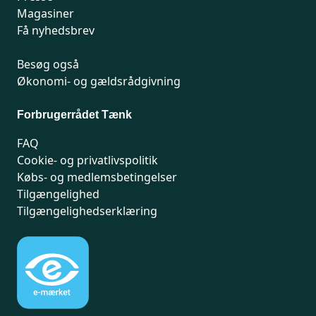
Magasiner
Få nyhedsbrev
Besøg også
Økonomi- og gældsrådgivning
Forbrugerrådet Tænk
FAQ
Cookie- og privatlivspolitik
Købs- og medlemsbetingelser
Tilgængelighed
Tilgængelighedserklæring