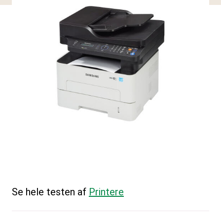
Se hele testen af
Printere