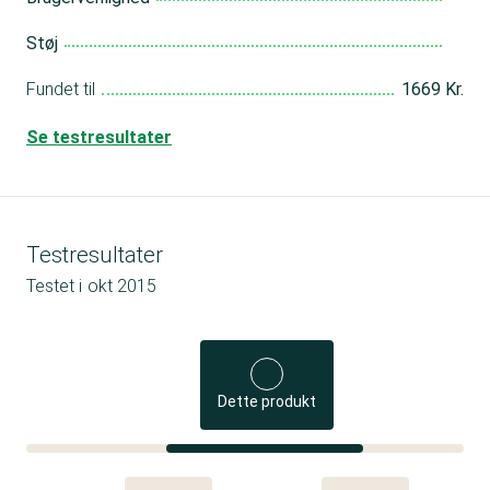
Støj
Fundet til
1669 Kr.
Se testresultater
Testresultater
Testet i
okt 2015
Dette produkt