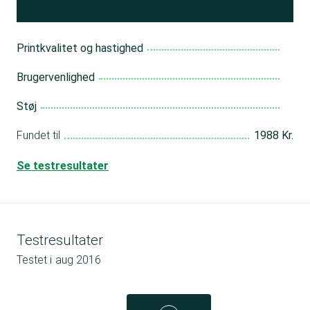
Printkvalitet og hastighed
Brugervenlighed
Støj
Fundet til
1988 Kr.
Se testresultater
Testresultater
Testet i
aug 2016