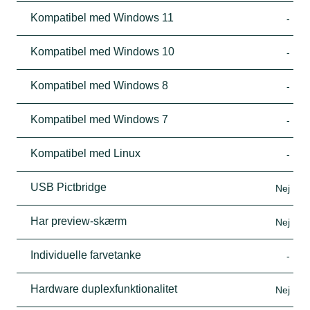
Kompatibel med Windows 11
-
Kompatibel med Windows 10
-
Kompatibel med Windows 8
-
Kompatibel med Windows 7
-
Kompatibel med Linux
-
USB Pictbridge
Nej
Har preview-skærm
Nej
Individuelle farvetanke
-
Hardware duplexfunktionalitet
Nej