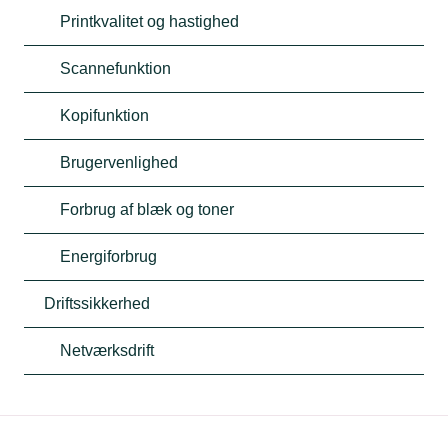
Printkvalitet og hastighed
Scannefunktion
Kopifunktion
Brugervenlighed
Forbrug af blæk og toner
Energiforbrug
Driftssikkerhed
Netværksdrift