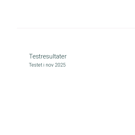
Testresultater
Testet i
nov 2025