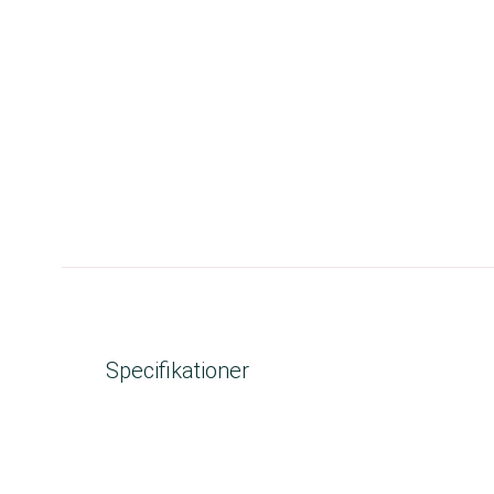
Specifikationer