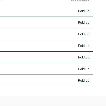
Fold ud
Fold ud
Fold ud
Fold ud
Fold ud
Fold ud
Fold ud