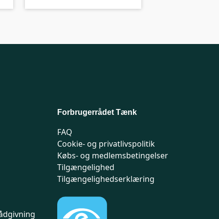
Forbrugerrådet Tænk
FAQ
Cookie- og privatlivspolitik
Købs- og medlemsbetingelser
Tilgængelighed
Tilgængelighedserklæring
ådgivning