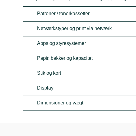
Patroner / tonerkassetter
Netværkstyper og print via netværk
Apps og styresystemer
Papir, bakker og kapacitet
Stik og kort
Display
Dimensioner og vægt