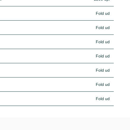
Fold ud
Fold ud
Fold ud
Fold ud
Fold ud
Fold ud
Fold ud