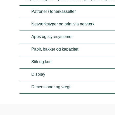
Patroner / tonerkassetter
Netværkstyper og print via netværk
Apps og styresystemer
Papir, bakker og kapacitet
Stik og kort
Display
Dimensioner og vægt