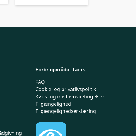
Forbrugerrådet Tænk
FAQ
Cookie- og privatlivspolitik
Købs- og medlemsbetingelser
Tilgængelighed
Tilgængelighedserklæring
ådgivning