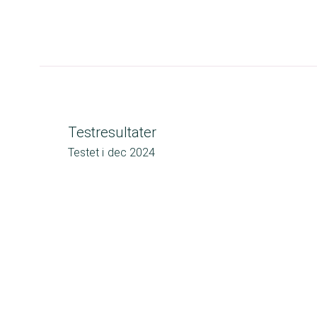
Testresultater
Testet i
dec 2024