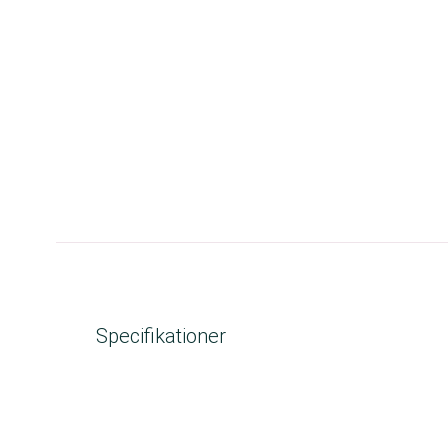
Specifikationer